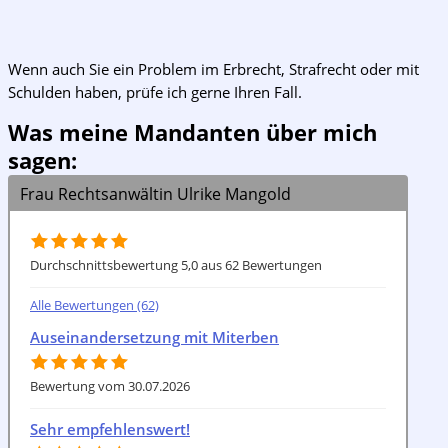
Wenn auch Sie ein Problem im Erbrecht, Strafrecht oder mit
Schulden haben, prüfe ich gerne Ihren Fall.
Was meine Mandanten über mich
sagen:
Frau Rechtsanwältin Ulrike Mangold
Durchschnittsbewertung 5,0 aus 62 Bewertungen
Alle Bewertungen (62)
Auseinandersetzung mit Miterben
Bewertung vom 30.07.2026
Sehr empfehlenswert!