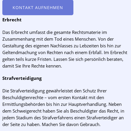
KONTAKT AUFNEHMEN
Erbrecht
Das Erbrecht umfasst die gesamte Rechtsmaterie im
Zusammenhang mit dem Tod eines Menschen. Von der
Gestaltung des eigenen Nachlasses zu Lebzeiten bis hin zur
Geltendmachung von Rechten nach einem Erbfall. Im Erbrecht
gelten teils kurze Fristen. Lassen Sie sich persönlich beraten,
damit Sie Ihre Rechte kennen.
Strafverteidigung
Die Strafverteidigung gewährleistet den Schutz Ihrer
Beschuldigtenrechte – vom ersten Kontakt mit den
Ermittlungsbehörden bis hin zur Hauptverhandlung. Neben
dem Schweigerecht haben Sie als Beschuldigter das Recht, in
jedem Stadium des Strafverfahrens einen Strafverteidiger an
der Seite zu haben. Machen Sie davon Gebrauch.