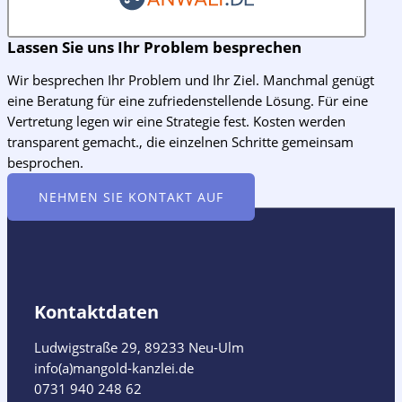
Lassen Sie uns Ihr Problem besprechen
Wir besprechen Ihr Problem und Ihr Ziel. Manchmal genügt
eine Beratung für eine zufriedenstellende Lösung. Für eine
Vertretung legen wir eine Strategie fest. Kosten werden
transparent gemacht., die einzelnen Schritte gemeinsam
besprochen.
NEHMEN SIE KONTAKT AUF
Kontaktdaten
Ludwigstraße 29, 89233 Neu-Ulm
info(a)mangold-kanzlei.de​
0731 940 248 62