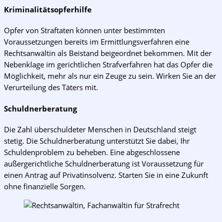
Kriminalitätsopferhilfe
Opfer von Straftaten können unter bestimmten
Voraussetzungen bereits im Ermittlungsverfahren eine
Rechtsanwältin als Beistand beigeordnet bekommen. Mit der
Nebenklage im gerichtlichen Strafverfahren hat das Opfer die
Möglichkeit, mehr als nur ein Zeuge zu sein. Wirken Sie an der
Verurteilung des Täters mit.
Schuldnerberatung
Die Zahl überschuldeter Menschen in Deutschland steigt
stetig. Die Schuldnerberatung unterstützt Sie dabei, Ihr
Schuldenproblem zu beheben. Eine abgeschlossene
außergerichtliche Schuldnerberatung ist Voraussetzung für
einen Antrag auf Privatinsolvenz. Starten Sie in eine Zukunft
ohne finanzielle Sorgen.