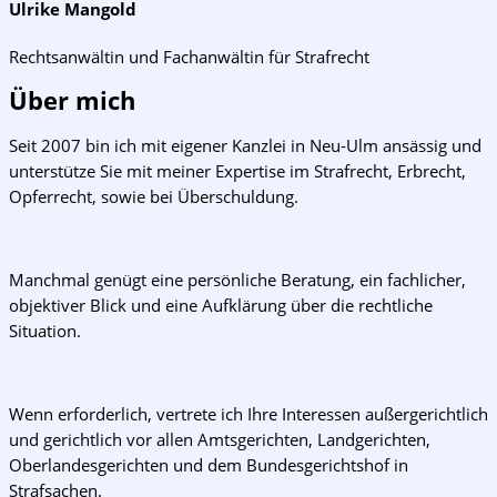
Ulrike Mangold
Rechtsanwältin und Fachanwältin für Strafrecht
Über mich
Seit 2007 bin ich mit eigener Kanzlei in Neu-Ulm ansässig und
unterstütze Sie mit meiner Expertise im Strafrecht, Erbrecht,
Opferrecht, sowie bei Überschuldung.
Manchmal genügt eine persönliche Beratung, ein fachlicher,
objektiver Blick und eine Aufklärung über die rechtliche
Situation.
Wenn erforderlich, vertrete ich Ihre Interessen außergerichtlich
und gerichtlich vor allen Amtsgerichten, Landgerichten,
Oberlandesgerichten und dem Bundesgerichtshof in
Strafsachen.