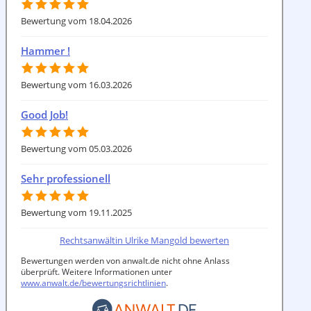
Bewertung vom 18.04.2026
Hammer !
Bewertung vom 16.03.2026
Good Job!
Bewertung vom 05.03.2026
Sehr professionell
Bewertung vom 19.11.2025
Rechtsanwältin Ulrike Mangold bewerten
Bewertungen werden von anwalt.de nicht ohne Anlass
überprüft. Weitere Informationen unter
www.anwalt.de/bewertungsrichtlinien
.